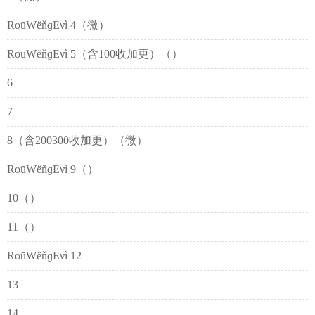
RoūWёňɡEνì 4（微）
RoūWёňɡEνì 5（含100收加更）（）
6
7
8（含200300收加更）（微）
RoūWёňɡEνì 9（）
10（）
11（）
RoūWёňɡEνì 12
13
14