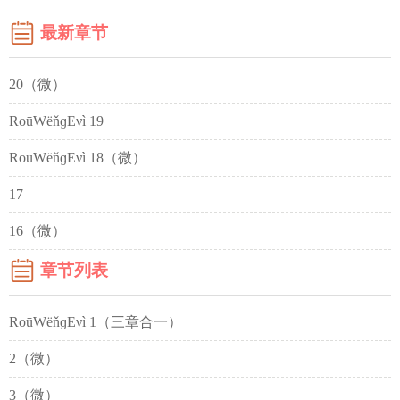
最新章节
20（微）
RoūWёňɡEνì 19
RoūWёňɡEνì 18（微）
17
16（微）
章节列表
RoūWёňɡEνì 1（三章合一）
2（微）
3（微）