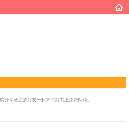
请分享给您的好友一起来海棠书屋免费阅读。