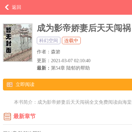
返回
成为影帝娇妻后天天闯祸
科幻空间
连载中
作者：
森箬
更新：
2021-03-07 02:10:40
最新：
第54章 陆郁的帮助
立即阅读
本书简介：成为影帝娇妻后天天闯祸全文免费阅读由海棠
最新章节