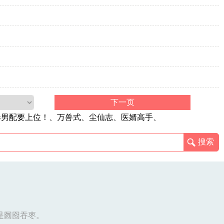
下一页
毒男配要上位！
、
万兽式
、
尘仙志
、
医婿高手
、
是囫囵吞枣。