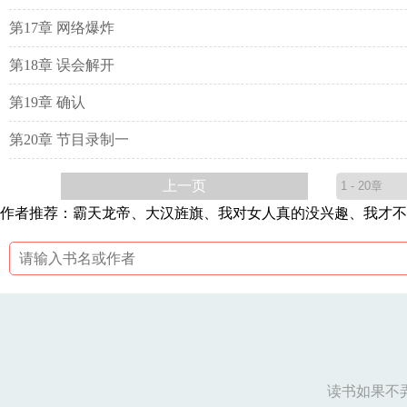
第17章 网络爆炸
第18章 误会解开
第19章 确认
第20章 节目录制一
上一页
作者推荐：
霸天龙帝
、
大汉旌旗
、
我对女人真的没兴趣
、
我才不
读书如果不