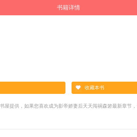
书籍详情
收藏本书
书屋提供，如果您喜欢成为影帝娇妻后天天闯祸森箬最新章节，