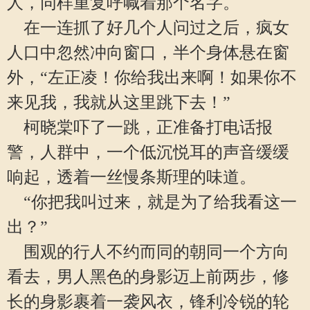
人，同样重复呼喊着那个名字。
在一连抓了好几个人问过之后，疯女
人口中忽然冲向窗口，半个身体悬在窗
外，“左正凌！你给我出来啊！如果你不
来见我，我就从这里跳下去！”
柯晓棠吓了一跳，正准备打电话报
警，人群中，一个低沉悦耳的声音缓缓
响起，透着一丝慢条斯理的味道。
“你把我叫过来，就是为了给我看这一
出？”
围观的行人不约而同的朝同一个方向
看去，男人黑色的身影迈上前两步，修
长的身影裹着一袭风衣，锋利冷锐的轮