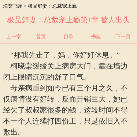
海棠书屋
>
极品鲜妻：总裁宠上瘾
极品鲜妻：总裁宠上瘾第1章 替人出头
(1/6)
上一章
首页
目录
书架
下一页
“那我先走了，妈，你好好休息。”
柯晓棠缓缓关上病房大门，靠在墙边
闭上眼睛沉沉的舒了口气。
母亲病重到如今已有三个月之久，不
仅病情没有好转，反而开销巨大，她已
经欠了叔叔家很多的钱，这段时间不得
不一个人连续打四份工，只是依旧入不
敷出。