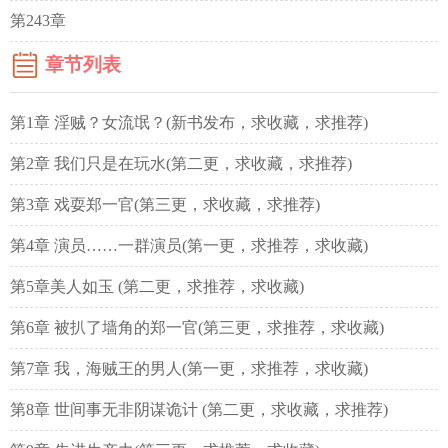
第243章
章节列表
第1章 淫贼？女流氓？(新书发布，求收藏，求推荐)
第2章 我们只是在玩水(第二更，求收藏，求推荐)
第3章 戏耍郑一官(第三更，求收藏，求推荐)
第4章 演员……一群演员(第一更，求推荐，求收藏)
第5章美人如玉 (第二更，求推荐，求收藏)
第6章 被扒了墙角的郑一官(第三更，求推荐，求收藏)
第7章 我，海贼王的男人(第一更，求推荐，求收藏)
第8章 世间事无非阴谋诡计 (第二更，求收藏，求推荐)