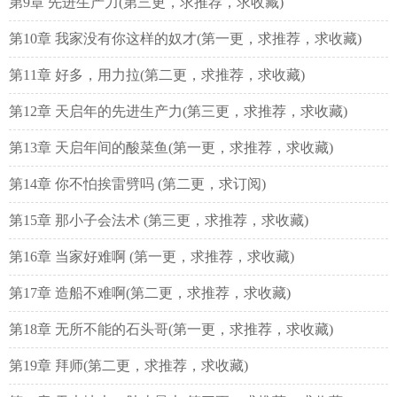
第9章 先进生产力(第三更，求推荐，求收藏)
第10章 我家没有你这样的奴才(第一更，求推荐，求收藏)
第11章 好多，用力拉(第二更，求推荐，求收藏)
第12章 天启年的先进生产力(第三更，求推荐，求收藏)
第13章 天启年间的酸菜鱼(第一更，求推荐，求收藏)
第14章 你不怕挨雷劈吗 (第二更，求订阅)
第15章 那小子会法术 (第三更，求推荐，求收藏)
第16章 当家好难啊 (第一更，求推荐，求收藏)
第17章 造船不难啊(第二更，求推荐，求收藏)
第18章 无所不能的石头哥(第一更，求推荐，求收藏)
第19章 拜师(第二更，求推荐，求收藏)